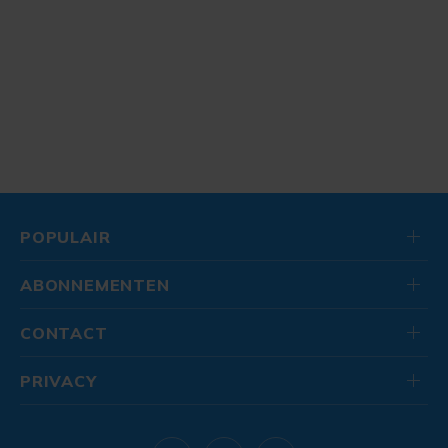
POPULAIR
ABONNEMENTEN
CONTACT
PRIVACY