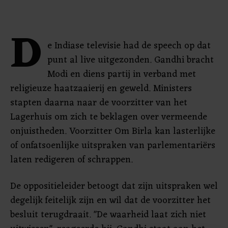
D
e Indiase televisie had de speech op dat
punt al live uitgezonden. Gandhi bracht
Modi en diens partij in verband met
religieuze haatzaaierij en geweld. Ministers
stapten daarna naar de voorzitter van het
Lagerhuis om zich te beklagen over vermeende
onjuistheden. Voorzitter Om Birla kan lasterlijke
of onfatsoenlijke uitspraken van parlementariërs
laten redigeren of schrappen.
De oppositieleider betoogt dat zijn uitspraken wel
degelijk feitelijk zijn en wil dat de voorzitter het
besluit terugdraait. "De waarheid laat zich niet