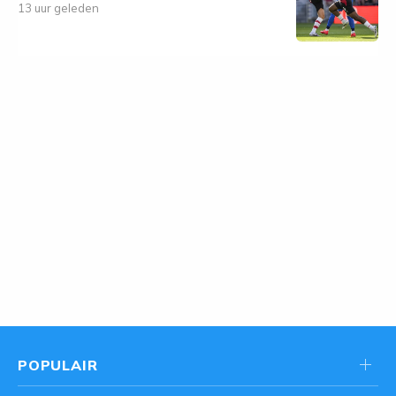
13 uur geleden
POPULAIR