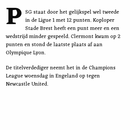
P
SG staat door het gelijkspel wel tweede
in de Ligue 1 met 12 punten. Koploper
Stade Brest heeft een punt meer en een
wedstrijd minder gespeeld. Clermont kwam op 2
punten en stond de laatste plaats af aan
Olympique Lyon.
De titelverdediger neemt het in de Champions
League woensdag in Engeland op tegen
Newcastle United.