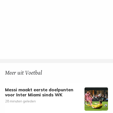
Meer uit Voetbal
Messi maakt eerste doelpunten
voor Inter Miami sinds WK
28 minuten geleden