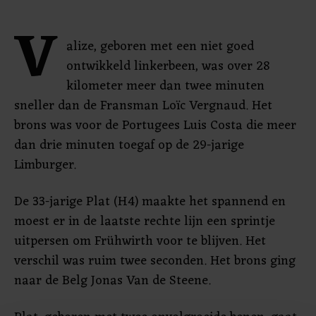
V
alize, geboren met een niet goed
ontwikkeld linkerbeen, was over 28
kilometer meer dan twee minuten
sneller dan de Fransman Loïc Vergnaud. Het
brons was voor de Portugees Luis Costa die meer
dan drie minuten toegaf op de 29-jarige
Limburger.
De 33-jarige Plat (H4) maakte het spannend en
moest er in de laatste rechte lijn een sprintje
uitpersen om Frühwirth voor te blijven. Het
verschil was ruim twee seconden. Het brons ging
naar de Belg Jonas Van de Steene.