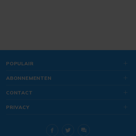
POPULAIR
ABONNEMENTEN
CONTACT
PRIVACY