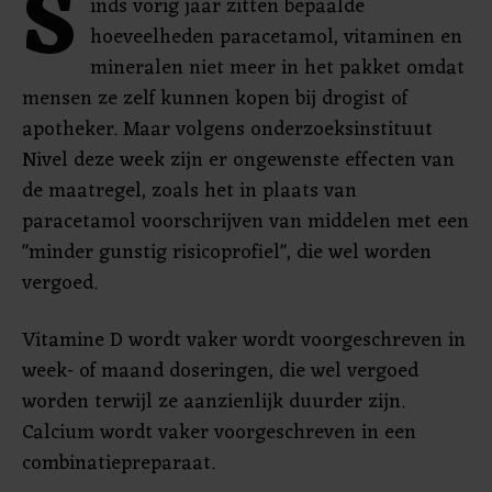
S
inds vorig jaar zitten bepaalde
hoeveelheden paracetamol, vitaminen en
mineralen niet meer in het pakket omdat
mensen ze zelf kunnen kopen bij drogist of
apotheker. Maar volgens onderzoeksinstituut
Nivel deze week zijn er ongewenste effecten van
de maatregel, zoals het in plaats van
paracetamol voorschrijven van middelen met een
"minder gunstig risicoprofiel", die wel worden
vergoed.
Vitamine D wordt vaker wordt voorgeschreven in
week- of maand doseringen, die wel vergoed
worden terwijl ze aanzienlijk duurder zijn.
Calcium wordt vaker voorgeschreven in een
combinatiepreparaat.