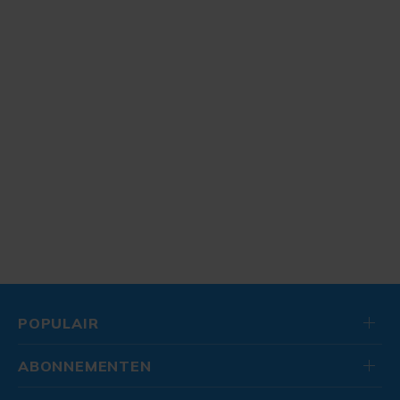
POPULAIR
ABONNEMENTEN