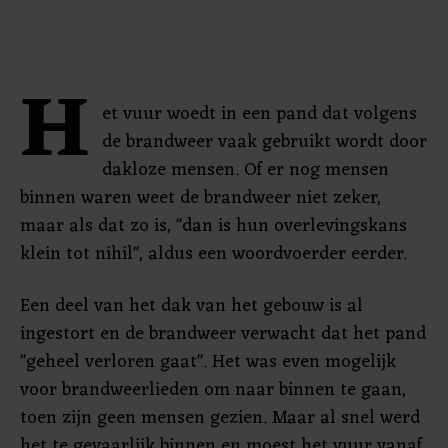
H
et vuur woedt in een pand dat volgens
de brandweer vaak gebruikt wordt door
dakloze mensen. Of er nog mensen
binnen waren weet de brandweer niet zeker,
maar als dat zo is, "dan is hun overlevingskans
klein tot nihil", aldus een woordvoerder eerder.
Een deel van het dak van het gebouw is al
ingestort en de brandweer verwacht dat het pand
"geheel verloren gaat". Het was even mogelijk
voor brandweerlieden om naar binnen te gaan,
toen zijn geen mensen gezien. Maar al snel werd
het te gevaarlijk binnen en moest het vuur vanaf