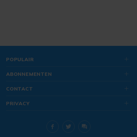
POPULAIR
ABONNEMENTEN
CONTACT
PRIVACY