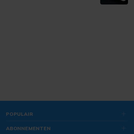
POPULAIR
ABONNEMENTEN