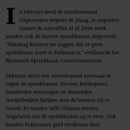
I
n februari werd de noodtoestand
uitgeroepen wegens de plaag, in augustus
namen de aantallen al af. Deze week
werden ook de laatste sprinkhanen uitgeroeid.
"Vandaag kunnen we zeggen dat er geen
sprinkhaan meer in Pakistan is," verklaarde het
Nationale Sprinkhaan Controlecentrum.
Pakistan zette een uiteenlopend arsenaal in
tegen de sprinkhanen. Drones, helikopters,
honderden voertuigen en duizenden
landarbeiders hielpen mee de beesten uit te
roeien. Er werden zelfs Chinese eenden
losgelaten om de sprinkhanen op te eten. Ook
konden Pakistanen geld verdienen door