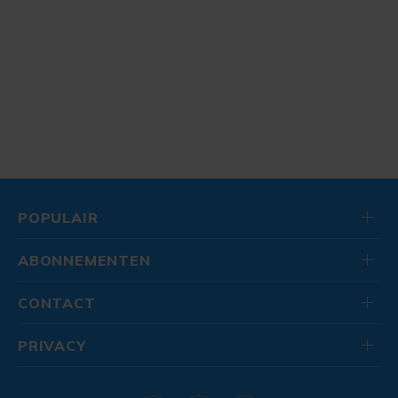
POPULAIR
ABONNEMENTEN
CONTACT
PRIVACY