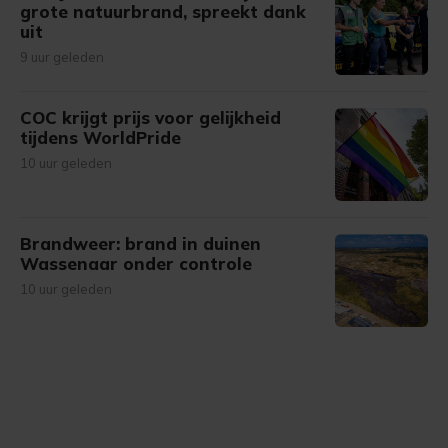
grote natuurbrand, spreekt dank
uit
9 uur geleden
COC krijgt prijs voor gelijkheid
tijdens WorldPride
10 uur geleden
Brandweer: brand in duinen
Wassenaar onder controle
10 uur geleden