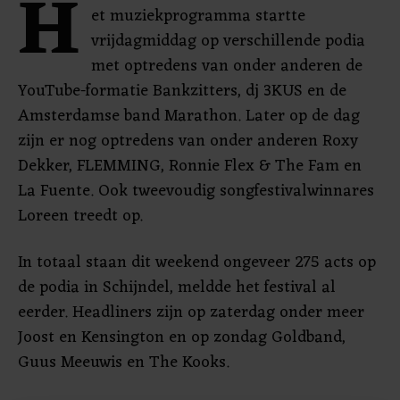
H
et muziekprogramma startte
vrijdagmiddag op verschillende podia
met optredens van onder anderen de
YouTube-formatie Bankzitters, dj 3KUS en de
Amsterdamse band Marathon. Later op de dag
zijn er nog optredens van onder anderen Roxy
Dekker, FLEMMING, Ronnie Flex & The Fam en
La Fuente. Ook tweevoudig songfestivalwinnares
Loreen treedt op.
In totaal staan dit weekend ongeveer 275 acts op
de podia in Schijndel, meldde het festival al
eerder. Headliners zijn op zaterdag onder meer
Joost en Kensington en op zondag Goldband,
Guus Meeuwis en The Kooks.