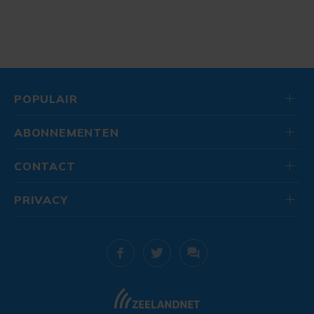
POPULAIR
ABONNEMENTEN
CONTACT
PRIVACY