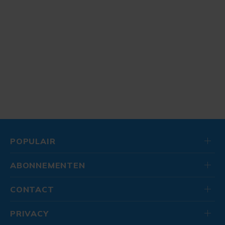
POPULAIR
ABONNEMENTEN
CONTACT
PRIVACY