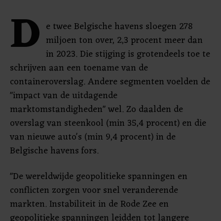
D
e twee Belgische havens sloegen 278
miljoen ton over, 2,3 procent meer dan
in 2023. Die stijging is grotendeels toe te
schrijven aan een toename van de
containeroverslag. Andere segmenten voelden de
"impact van de uitdagende
marktomstandigheden" wel. Zo daalden de
overslag van steenkool (min 35,4 procent) en die
van nieuwe auto's (min 9,4 procent) in de
Belgische havens fors.
"De wereldwijde geopolitieke spanningen en
conflicten zorgen voor snel veranderende
markten. Instabiliteit in de Rode Zee en
geopolitieke spanningen leidden tot langere