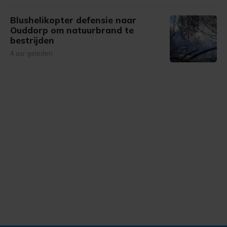
Blushelikopter defensie naar
Ouddorp om natuurbrand te
bestrijden
4 uur geleden