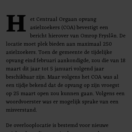
H
et Centraal Orgaan opvang
asielzoekers (COA) bevestigt een
bericht hierover van Omrop Fryslân. De
locatie moet plek bieden aan maximaal 250
asielzoekers. Toen de gemeente de tijdelijke
opvang eind februari aankondigde, zou die van 18
maart dit jaar tot 5 januari volgend jaar
beschikbaar zijn. Maar volgens het COA was al
een tijdje bekend dat de opvang op zijn vroegst
op 25 maart open zou kunnen gaan. Volgens een
woordvoerster was er mogelijk sprake van een
misverstand.
De overlooplocatie is bestemd voor nieuwe