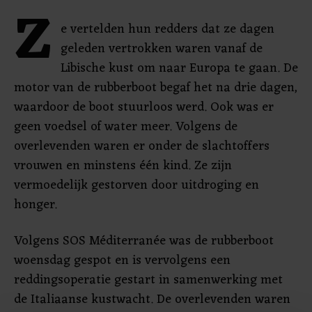
Z
e vertelden hun redders dat ze dagen
geleden vertrokken waren vanaf de
Libische kust om naar Europa te gaan. De
motor van de rubberboot begaf het na drie dagen,
waardoor de boot stuurloos werd. Ook was er
geen voedsel of water meer. Volgens de
overlevenden waren er onder de slachtoffers
vrouwen en minstens één kind. Ze zijn
vermoedelijk gestorven door uitdroging en
honger.
Volgens SOS Méditerranée was de rubberboot
woensdag gespot en is vervolgens een
reddingsoperatie gestart in samenwerking met
de Italiaanse kustwacht. De overlevenden waren