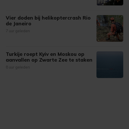
Vier doden bij helikoptercrash Rio
de Janeiro
7 uur geleden
Turkije roept Kyiv en Moskou op
aanvallen op Zwarte Zee te staken
8 uur geleden