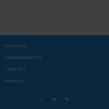
POPULAIR
ABONNEMENTEN
CONTACT
PRIVACY