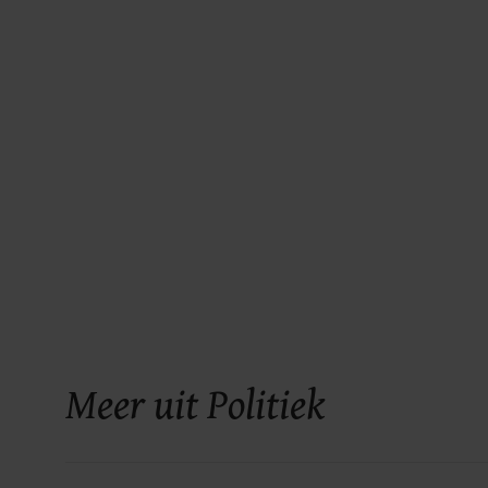
Meer uit Politiek