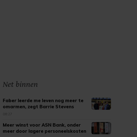
Net binnen
Faber leerde me leven nog meer te
omarmen, zegt Barrie Stevens
08:27
Meer winst voor ASN Bank, onder
meer door lagere personeelskosten