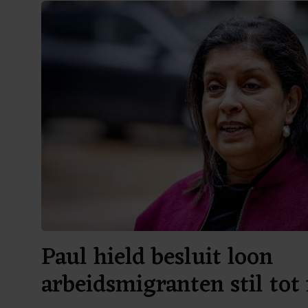
Paul hield besluit loon
arbeidsmigranten stil tot