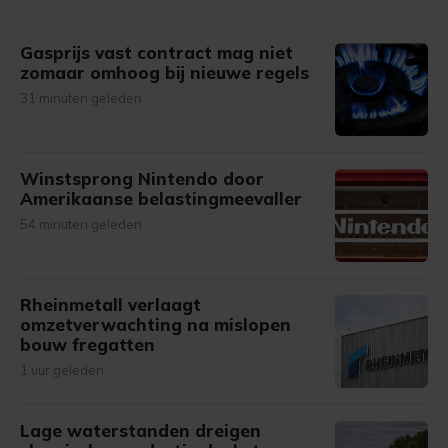
Gasprijs vast contract mag niet
zomaar omhoog bij nieuwe regels
31 minuten geleden
Winstsprong Nintendo door
Amerikaanse belastingmeevaller
54 minuten geleden
Rheinmetall verlaagt
omzetverwachting na mislopen
bouw fregatten
1 uur geleden
Lage waterstanden dreigen