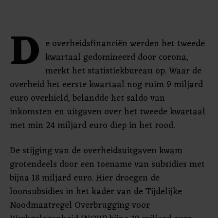
D
e overheidsfinanciën werden het tweede
kwartaal gedomineerd door corona,
merkt het statistiekbureau op. Waar de
overheid het eerste kwartaal nog ruim 9 miljard
euro overhield, belandde het saldo van
inkomsten en uitgaven over het tweede kwartaal
met min 24 miljard euro diep in het rood.
De stijging van de overheidsuitgaven kwam
grotendeels door een toename van subsidies met
bijna 18 miljard euro. Hier droegen de
loonsubsidies in het kader van de Tijdelijke
Noodmaatregel Overbrugging voor