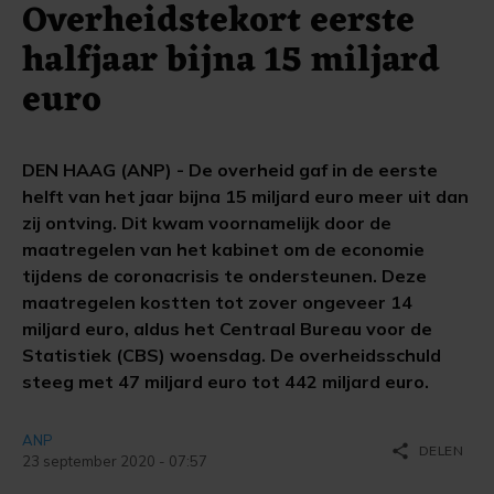
Overheidstekort eerste
halfjaar bijna 15 miljard
euro
DEN HAAG (ANP) - De overheid gaf in de eerste
helft van het jaar bijna 15 miljard euro meer uit dan
zij ontving. Dit kwam voornamelijk door de
maatregelen van het kabinet om de economie
tijdens de coronacrisis te ondersteunen. Deze
maatregelen kostten tot zover ongeveer 14
miljard euro, aldus het Centraal Bureau voor de
Statistiek (CBS) woensdag. De overheidsschuld
steeg met 47 miljard euro tot 442 miljard euro.
ANP
share
DELEN
23 september 2020 - 07:57