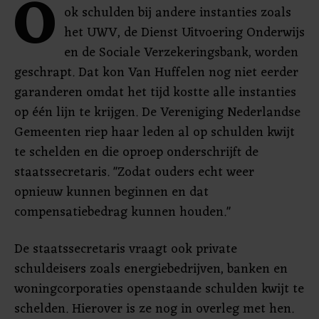
O
ok schulden bij andere instanties zoals
het UWV, de Dienst Uitvoering Onderwijs
en de Sociale Verzekeringsbank, worden
geschrapt. Dat kon Van Huffelen nog niet eerder
garanderen omdat het tijd kostte alle instanties
op één lijn te krijgen. De Vereniging Nederlandse
Gemeenten riep haar leden al op schulden kwijt
te schelden en die oproep onderschrijft de
staatssecretaris. "Zodat ouders echt weer
opnieuw kunnen beginnen en dat
compensatiebedrag kunnen houden."
De staatssecretaris vraagt ook private
schuldeisers zoals energiebedrijven, banken en
woningcorporaties openstaande schulden kwijt te
schelden. Hierover is ze nog in overleg met hen.