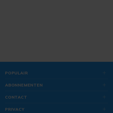
POPULAIR
ABONNEMENTEN
CONTACT
PRIVACY