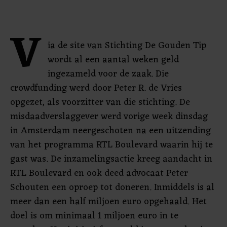
V
ia de site van Stichting De Gouden Tip
wordt al een aantal weken geld
ingezameld voor de zaak. Die
crowdfunding werd door Peter R. de Vries
opgezet, als voorzitter van die stichting. De
misdaadverslaggever werd vorige week dinsdag
in Amsterdam neergeschoten na een uitzending
van het programma RTL Boulevard waarin hij te
gast was. De inzamelingsactie kreeg aandacht in
RTL Boulevard en ook deed advocaat Peter
Schouten een oproep tot doneren. Inmiddels is al
meer dan een half miljoen euro opgehaald. Het
doel is om minimaal 1 miljoen euro in te