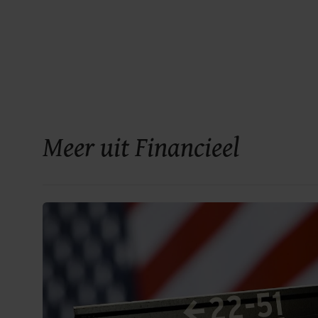
Meer uit Financieel