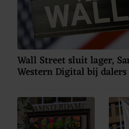
Wall Street sluit lager, S
Western Digital bij dalers