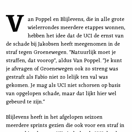
V
an Poppel en Blijlevens, die in alle grote
wielerrondes meerdere etappes wonnen,
hebben het idee dat de UCI de ernst van
de schade bij Jakobsen heeft meegenomen in de
straf tegen Groenewegen. "Natuurlijk moet je
straffen, dat voorop", aldus Van Poppel. "Je kunt
je afvragen of Groenewegen ook zo streng was
gestraft als Fabio niet zo lelijk ten val was
gekomen. Je mag als UCI niet schorsen op basis
van opgelopen schade, maar dat lijkt hier wel
gebeurd te zijn."
Blijlevens heeft in het afgelopen seizoen
meerdere sprints gezien die ook voor een straf in