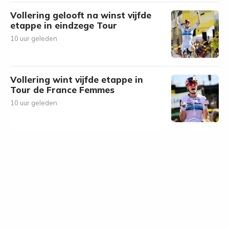
Vollering gelooft na winst vijfde
etappe in eindzege Tour
10 uur geleden
Vollering wint vijfde etappe in
Tour de France Femmes
10 uur geleden