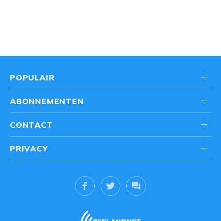
POPULAIR
ABONNEMENTEN
CONTACT
PRIVACY