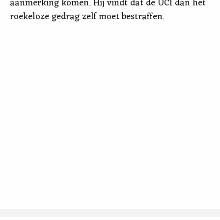
aanmerking komen. Hij vindt dat de UCI dan het
roekeloze gedrag zelf moet bestraffen.