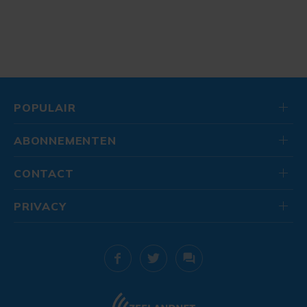
POPULAIR
ABONNEMENTEN
CONTACT
PRIVACY