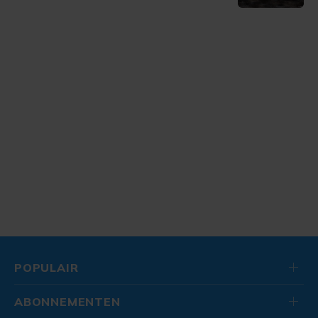
POPULAIR
ABONNEMENTEN