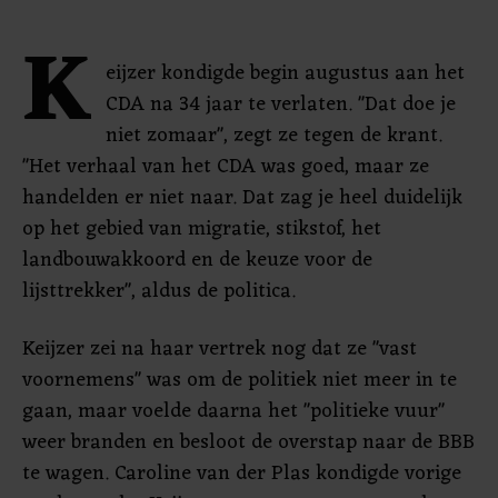
K
eijzer kondigde begin augustus aan het
CDA na 34 jaar te verlaten. "Dat doe je
niet zomaar", zegt ze tegen de krant.
"Het verhaal van het CDA was goed, maar ze
handelden er niet naar. Dat zag je heel duidelijk
op het gebied van migratie, stikstof, het
landbouwakkoord en de keuze voor de
lijsttrekker", aldus de politica.
Keijzer zei na haar vertrek nog dat ze "vast
voornemens" was om de politiek niet meer in te
gaan, maar voelde daarna het "politieke vuur"
weer branden en besloot de overstap naar de BBB
te wagen. Caroline van der Plas kondigde vorige