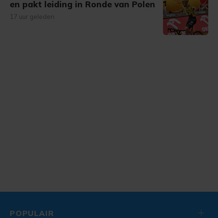
en pakt leiding in Ronde van Polen
17 uur geleden
POPULAIR