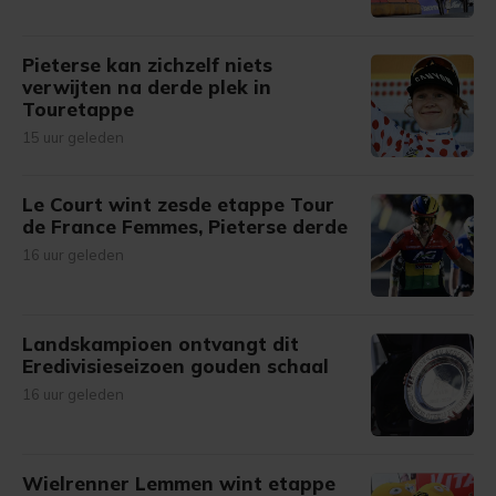
Pieterse kan zichzelf niets
verwijten na derde plek in
Touretappe
15 uur geleden
Le Court wint zesde etappe Tour
de France Femmes, Pieterse derde
16 uur geleden
Landskampioen ontvangt dit
Eredivisieseizoen gouden schaal
16 uur geleden
Wielrenner Lemmen wint etappe