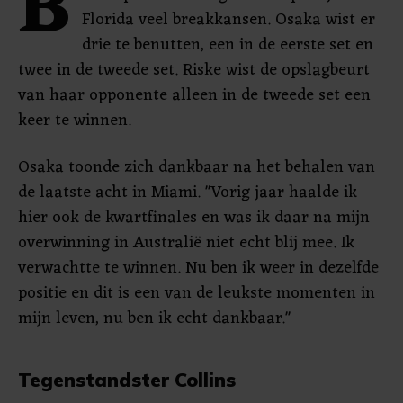
B
Florida veel breakkansen. Osaka wist er
drie te benutten, een in de eerste set en
twee in de tweede set. Riske wist de opslagbeurt
van haar opponente alleen in de tweede set een
keer te winnen.
Osaka toonde zich dankbaar na het behalen van
de laatste acht in Miami. "Vorig jaar haalde ik
hier ook de kwartfinales en was ik daar na mijn
overwinning in Australië niet echt blij mee. Ik
verwachtte te winnen. Nu ben ik weer in dezelfde
positie en dit is een van de leukste momenten in
mijn leven, nu ben ik echt dankbaar."
Tegenstandster Collins