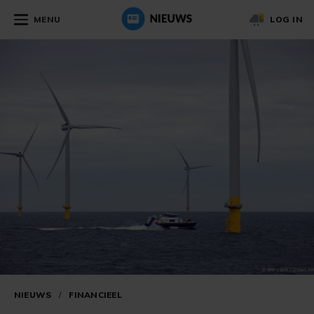
MENU
LOG IN
NIEUWS
/
FINANCIEEL