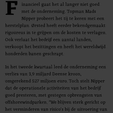
F
inancieel gaat het al langer niet goed
met de onderneming. Topman Mads
Nipper probeert het tij te keren met een
herstelplan. Ørsted heeft eerder bekendgemaakt
rigoureus in te grijpen om de kosten te verlagen.
Ook verlaat het bedrijf een aantal landen,
verkoopt het bezittingen en heeft het wereldwijd
honderden banen geschrapt.
In het tweede kwartaal leed de onderneming een
verlies van 3,9 miljard Deense kroon,
omgerekend 527 miljoen euro. Toch stelt Nipper
dat de operationele activiteiten van het bedrijf
goed presteren, met gestegen opbrengsten van
offshorewindparken. "We blijven sterk gericht op
het verminderen van risico's bij de uitvoering van