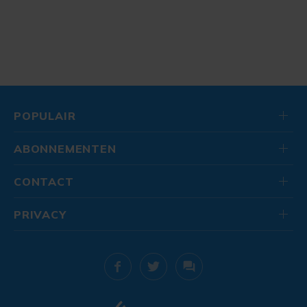
POPULAIR
ABONNEMENTEN
CONTACT
PRIVACY