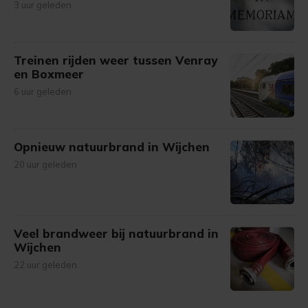
3 uur geleden
Treinen rijden weer tussen Venray
en Boxmeer
6 uur geleden
Opnieuw natuurbrand in Wijchen
20 uur geleden
Veel brandweer bij natuurbrand in
Wijchen
22 uur geleden