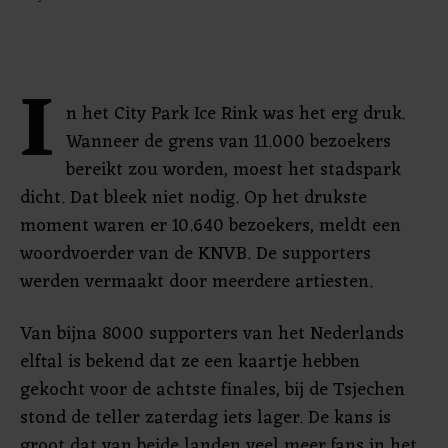
I
n het City Park Ice Rink was het erg druk.
Wanneer de grens van 11.000 bezoekers
bereikt zou worden, moest het stadspark
dicht. Dat bleek niet nodig. Op het drukste
moment waren er 10.640 bezoekers, meldt een
woordvoerder van de KNVB. De supporters
werden vermaakt door meerdere artiesten.
Van bijna 8000 supporters van het Nederlands
elftal is bekend dat ze een kaartje hebben
gekocht voor de achtste finales, bij de Tsjechen
stond de teller zaterdag iets lager. De kans is
groot dat van beide landen veel meer fans in het