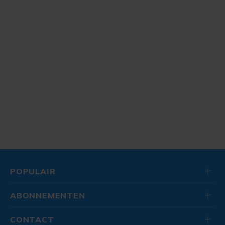
POPULAIR
ABONNEMENTEN
CONTACT