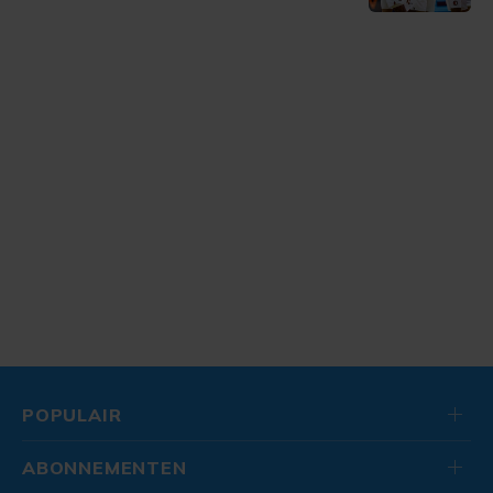
POPULAIR
ABONNEMENTEN