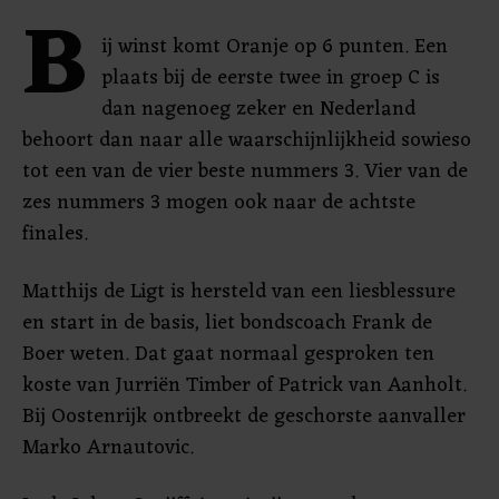
B
ij winst komt Oranje op 6 punten. Een
plaats bij de eerste twee in groep C is
dan nagenoeg zeker en Nederland
behoort dan naar alle waarschijnlijkheid sowieso
tot een van de vier beste nummers 3. Vier van de
zes nummers 3 mogen ook naar de achtste
finales.
Matthijs de Ligt is hersteld van een liesblessure
en start in de basis, liet bondscoach Frank de
Boer weten. Dat gaat normaal gesproken ten
koste van Jurriën Timber of Patrick van Aanholt.
Bij Oostenrijk ontbreekt de geschorste aanvaller
Marko Arnautovic.