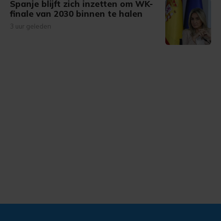
Spanje blijft zich inzetten om WK-
finale van 2030 binnen te halen
3 uur geleden