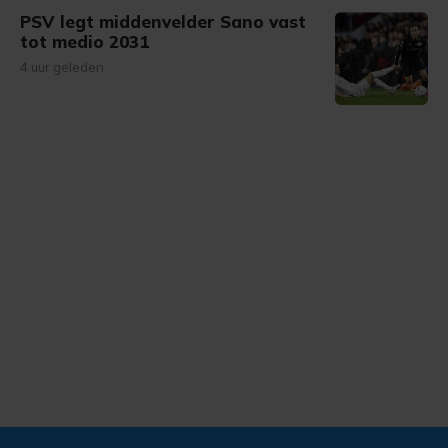
PSV legt middenvelder Sano vast
tot medio 2031
4 uur geleden