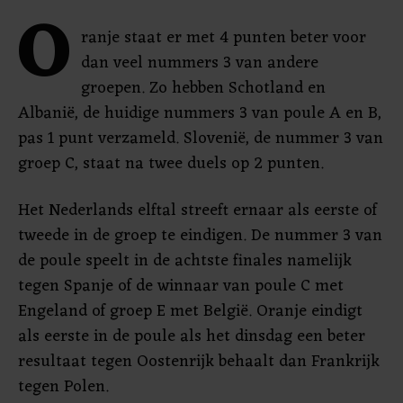
O
ranje staat er met 4 punten beter voor
dan veel nummers 3 van andere
groepen. Zo hebben Schotland en
Albanië, de huidige nummers 3 van poule A en B,
pas 1 punt verzameld. Slovenië, de nummer 3 van
groep C, staat na twee duels op 2 punten.
Het Nederlands elftal streeft ernaar als eerste of
tweede in de groep te eindigen. De nummer 3 van
de poule speelt in de achtste finales namelijk
tegen Spanje of de winnaar van poule C met
Engeland of groep E met België. Oranje eindigt
als eerste in de poule als het dinsdag een beter
resultaat tegen Oostenrijk behaalt dan Frankrijk
tegen Polen.