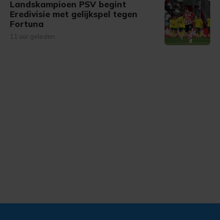
Landskampioen PSV begint
Eredivisie met gelijkspel tegen
Fortuna
11 uur geleden