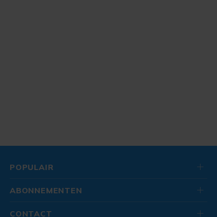
POPULAIR
ABONNEMENTEN
CONTACT