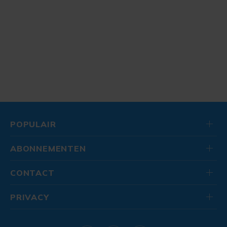
POPULAIR
ABONNEMENTEN
CONTACT
PRIVACY