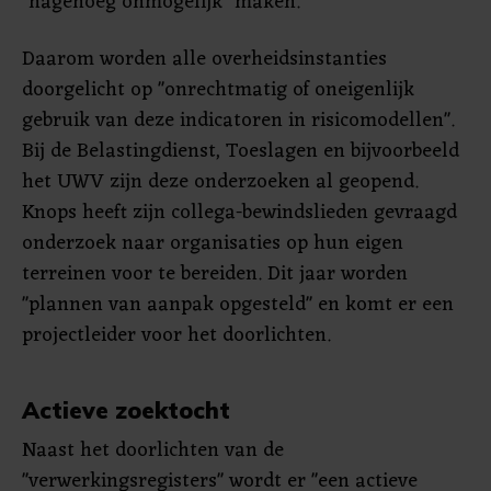
"nagenoeg onmogelijk" maken.
Daarom worden alle overheidsinstanties
doorgelicht op "onrechtmatig of oneigenlijk
gebruik van deze indicatoren in risicomodellen".
Bij de Belastingdienst, Toeslagen en bijvoorbeeld
het UWV zijn deze onderzoeken al geopend.
Knops heeft zijn collega-bewindslieden gevraagd
onderzoek naar organisaties op hun eigen
terreinen voor te bereiden. Dit jaar worden
"plannen van aanpak opgesteld" en komt er een
projectleider voor het doorlichten.
Actieve zoektocht
Naast het doorlichten van de
"verwerkingsregisters" wordt er "een actieve