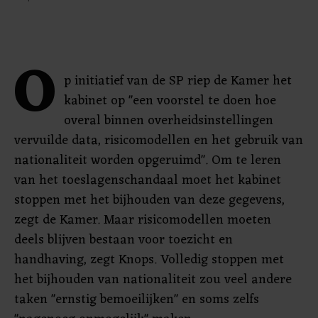
O
p initiatief van de SP riep de Kamer het
kabinet op "een voorstel te doen hoe
overal binnen overheidsinstellingen
vervuilde data, risicomodellen en het gebruik van
nationaliteit worden opgeruimd". Om te leren
van het toeslagenschandaal moet het kabinet
stoppen met het bijhouden van deze gegevens,
zegt de Kamer. Maar risicomodellen moeten
deels blijven bestaan voor toezicht en
handhaving, zegt Knops. Volledig stoppen met
het bijhouden van nationaliteit zou veel andere
taken "ernstig bemoeilijken" en soms zelfs