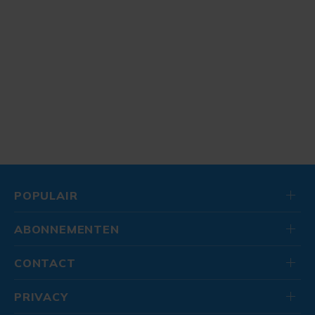
POPULAIR
ABONNEMENTEN
CONTACT
PRIVACY