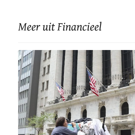
Meer uit Financieel