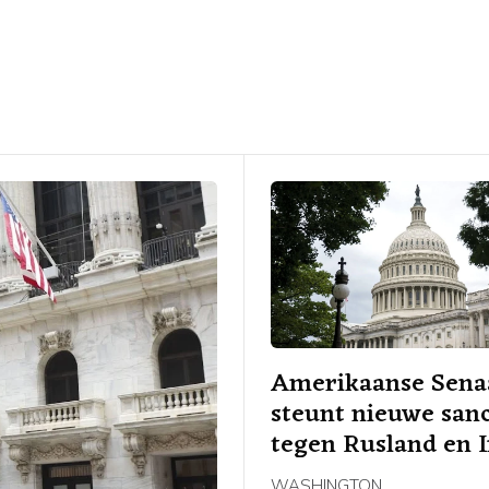
Amerikaanse Sena
steunt nieuwe sanc
tegen Rusland en 
WASHINGTON