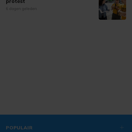
protest
6 dagen geleden
POPULAIR