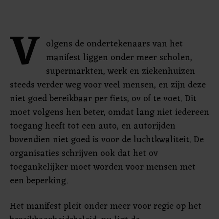
V
olgens de ondertekenaars van het
manifest liggen onder meer scholen,
supermarkten, werk en ziekenhuizen
steeds verder weg voor veel mensen, en zijn deze
niet goed bereikbaar per fiets, ov of te voet. Dit
moet volgens hen beter, omdat lang niet iedereen
toegang heeft tot een auto, en autorijden
bovendien niet goed is voor de luchtkwaliteit. De
organisaties schrijven ook dat het ov
toegankelijker moet worden voor mensen met
een beperking.
Het manifest pleit onder meer voor regie op het