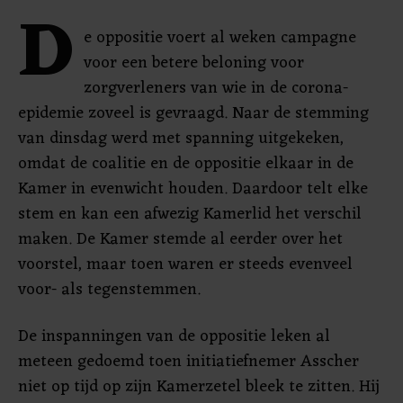
D
e oppositie voert al weken campagne
voor een betere beloning voor
zorgverleners van wie in de corona-
epidemie zoveel is gevraagd. Naar de stemming
van dinsdag werd met spanning uitgekeken,
omdat de coalitie en de oppositie elkaar in de
Kamer in evenwicht houden. Daardoor telt elke
stem en kan een afwezig Kamerlid het verschil
maken. De Kamer stemde al eerder over het
voorstel, maar toen waren er steeds evenveel
voor- als tegenstemmen.
De inspanningen van de oppositie leken al
meteen gedoemd toen initiatiefnemer Asscher
niet op tijd op zijn Kamerzetel bleek te zitten. Hij