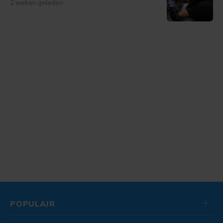
2 weken geleden
POPULAIR