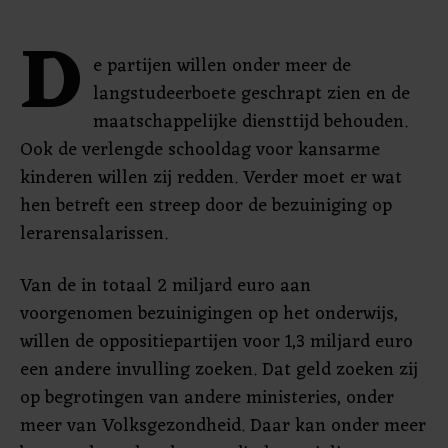
D
e partijen willen onder meer de
langstudeerboete geschrapt zien en de
maatschappelijke diensttijd behouden.
Ook de verlengde schooldag voor kansarme
kinderen willen zij redden. Verder moet er wat
hen betreft een streep door de bezuiniging op
lerarensalarissen.
Van de in totaal 2 miljard euro aan
voorgenomen bezuinigingen op het onderwijs,
willen de oppositiepartijen voor 1,3 miljard euro
een andere invulling zoeken. Dat geld zoeken zij
op begrotingen van andere ministeries, onder
meer van Volksgezondheid. Daar kan onder meer