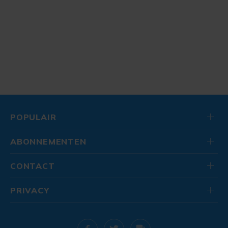
POPULAIR
ABONNEMENTEN
CONTACT
PRIVACY