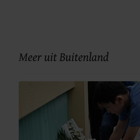
Meer uit Buitenland