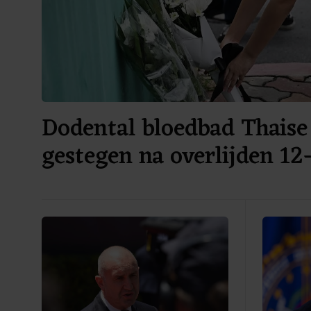
Dodental bloedbad Thaise
gestegen na overlijden 12-