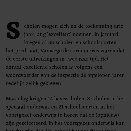
S
cholen mogen zich na de toekenning drie
jaar lang 'excellent' noemen. In januari
kregen al 55 scholen en schoolsoorten
het predicaat. Vanwege de coronacrisis waren dat
de eerste uitreikingen in twee jaar tijd. Het
aantal excellente scholen is volgens een
woordvoerder van de inspectie de afgelopen jaren
redelijk gelijk gebleven.
Maandag krijgen 14 basisscholen, 8 scholen in het
speciaal onderwijs en 21 schoolsoorten in het
voortgezet onderwijs te horen dat ze (opnieuw)
zijn geselecteerd. In het voortgezet onderwijs kan