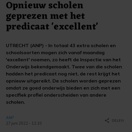
Opnieuw scholen
geprezen met het
predicaat 'excellent'
UTRECHT (ANP) - In totaal 43 extra scholen en
schoolsoorten mogen zich vanaf maandag
'excellent' noemen, zo heeft de Inspectie van het
Onderwijs bekendgemaakt. Twee van die scholen
hadden het predicaat nog niet, de rest krijgt het
opnieuw uitgereikt. De scholen worden geprezen
omdat ze goed onderwijs bieden en zich met een
specifiek profiel onderscheiden van andere
scholen.
ANP
share
DELEN
27 juni 2022 - 12:10