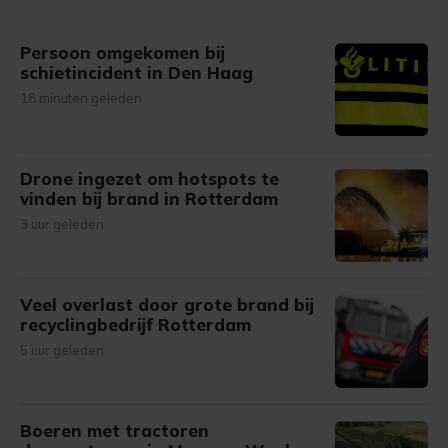
Persoon omgekomen bij
schietincident in Den Haag
18 minuten geleden
Drone ingezet om hotspots te
vinden bij brand in Rotterdam
3 uur geleden
Veel overlast door grote brand bij
recyclingbedrijf Rotterdam
5 uur geleden
Boeren met tractoren