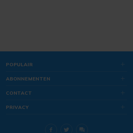
POPULAIR
ABONNEMENTEN
CONTACT
PRIVACY