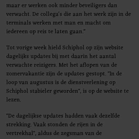
maar er werken ook minder beveiligers dan
verwacht. De collega's die aan het werk zijn in de
terminals werken met man en macht om
iedereen op reis te laten gaan."
Tot vorige week hield Schiphol op zijn website
dagelijks updates bij met daarin het aantal
verwachte reizigers. Met het aflopen van de
zomervakantie zijn de updates gestopt. "In de
loop van augustus is de dienstverlening op
Schiphol stabieler geworden", is op de website te
lezen.
"De dagelijkse updates hadden vaak dezelfde
strekking. Vaak stonden de rijen in de
vertrekhal", aldus de zegsman van de