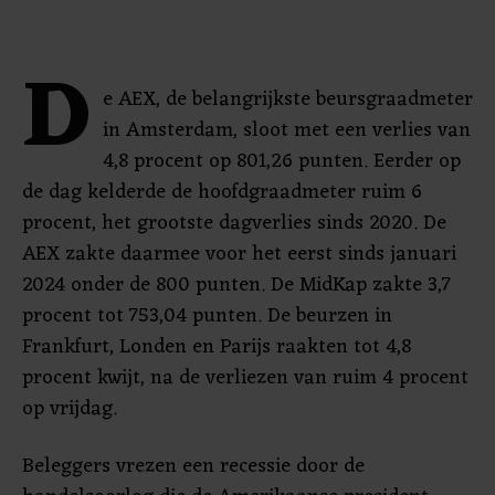
D
e AEX, de belangrijkste beursgraadmeter
in Amsterdam, sloot met een verlies van
4,8 procent op 801,26 punten. Eerder op
de dag kelderde de hoofdgraadmeter ruim 6
procent, het grootste dagverlies sinds 2020. De
AEX zakte daarmee voor het eerst sinds januari
2024 onder de 800 punten. De MidKap zakte 3,7
procent tot 753,04 punten. De beurzen in
Frankfurt, Londen en Parijs raakten tot 4,8
procent kwijt, na de verliezen van ruim 4 procent
op vrijdag.
Beleggers vrezen een recessie door de