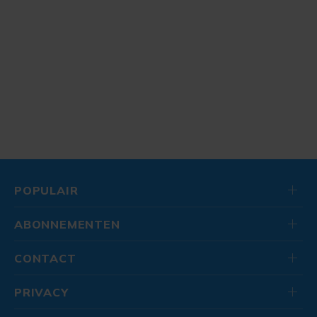
POPULAIR
ABONNEMENTEN
CONTACT
PRIVACY