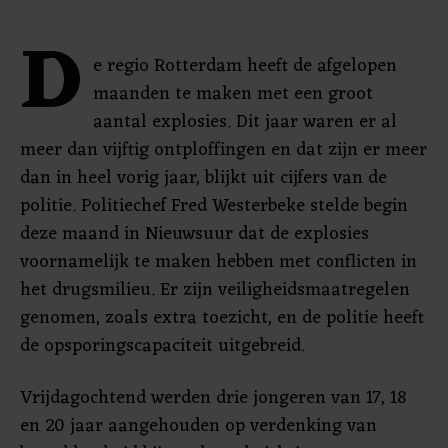
D
e regio Rotterdam heeft de afgelopen
maanden te maken met een groot
aantal explosies. Dit jaar waren er al
meer dan vijftig ontploffingen en dat zijn er meer
dan in heel vorig jaar, blijkt uit cijfers van de
politie. Politiechef Fred Westerbeke stelde begin
deze maand in Nieuwsuur dat de explosies
voornamelijk te maken hebben met conflicten in
het drugsmilieu. Er zijn veiligheidsmaatregelen
genomen, zoals extra toezicht, en de politie heeft
de opsporingscapaciteit uitgebreid.
Vrijdagochtend werden drie jongeren van 17, 18
en 20 jaar aangehouden op verdenking van