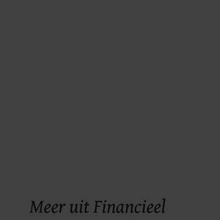
Meer uit Financieel