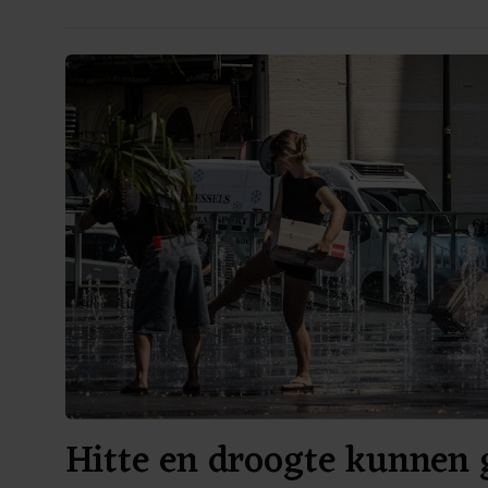
Hitte en droogte kunnen 