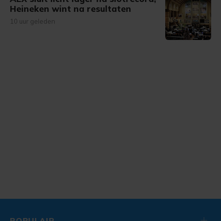
Heineken wint na resultaten
10 uur geleden
POPULAIR