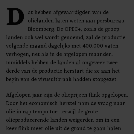
D
at hebben afgevaardigden van de
olielanden laten weten aan persbureau
Bloomberg. De OPEC+, zoals de groep
landen ook wel wordt genoemd, zal de productie
volgende maand dagelijks met 400.000 vaten
verhogen, net als in de afgelopen maanden.
Inmiddels hebben de landen al ongeveer twee
derde van de productie herstart die ze aan het
begin van de virusuitbraak hadden stopgezet.
Afgelopen jaar zijn de olieprijzen flink opgelopen.
Door het economisch herstel nam de vraag naar
olie in rap tempo toe, terwijl de grote
olieproducerende landen weigerden om in een
keer flink meer olie uit de grond te gaan halen.