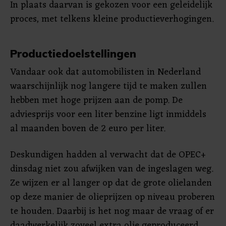
In plaats daarvan is gekozen voor een geleidelijk
proces, met telkens kleine productieverhogingen.
Productiedoelstellingen
Vandaar ook dat automobilisten in Nederland
waarschijnlijk nog langere tijd te maken zullen
hebben met hoge prijzen aan de pomp. De
adviesprijs voor een liter benzine ligt inmiddels
al maanden boven de 2 euro per liter.
Deskundigen hadden al verwacht dat de OPEC+
dinsdag niet zou afwijken van de ingeslagen weg.
Ze wijzen er al langer op dat de grote olielanden
op deze manier de olieprijzen op niveau proberen
te houden. Daarbij is het nog maar de vraag of er
daadwerkelijk zoveel extra olie geproduceerd