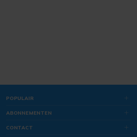
POPULAIR
ABONNEMENTEN
CONTACT