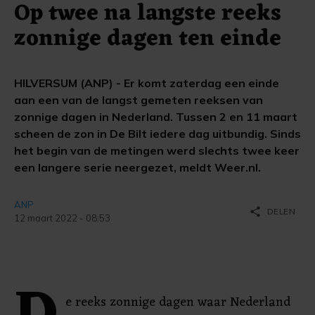
Op twee na langste reeks
zonnige dagen ten einde
HILVERSUM (ANP) - Er komt zaterdag een einde
aan een van de langst gemeten reeksen van
zonnige dagen in Nederland. Tussen 2 en 11 maart
scheen de zon in De Bilt iedere dag uitbundig. Sinds
het begin van de metingen werd slechts twee keer
een langere serie neergezet, meldt Weer.nl.
ANP
share
DELEN
12 maart 2022 - 08:53
e reeks zonnige dagen waar Nederland