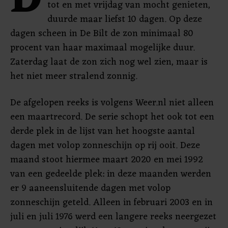
D
tot en met vrijdag van mocht genieten,
duurde maar liefst 10 dagen. Op deze
dagen scheen in De Bilt de zon minimaal 80
procent van haar maximaal mogelijke duur.
Zaterdag laat de zon zich nog wel zien, maar is
het niet meer stralend zonnig.
De afgelopen reeks is volgens Weer.nl niet alleen
een maartrecord. De serie schopt het ook tot een
derde plek in de lijst van het hoogste aantal
dagen met volop zonneschijn op rij ooit. Deze
maand stoot hiermee maart 2020 en mei 1992
van een gedeelde plek: in deze maanden werden
er 9 aaneensluitende dagen met volop
zonneschijn geteld. Alleen in februari 2003 en in
juli en juli 1976 werd een langere reeks neergezet