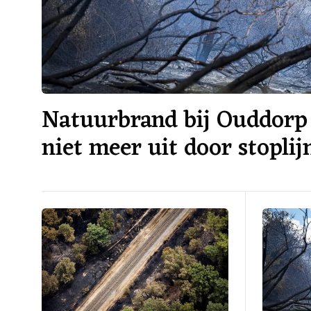
Natuurbrand bij Ouddorp 
niet meer uit door stoplij