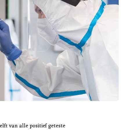
lft van alle positief geteste