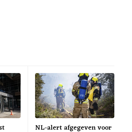
st
NL-alert afgegeven voor