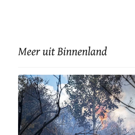
Meer uit Binnenland