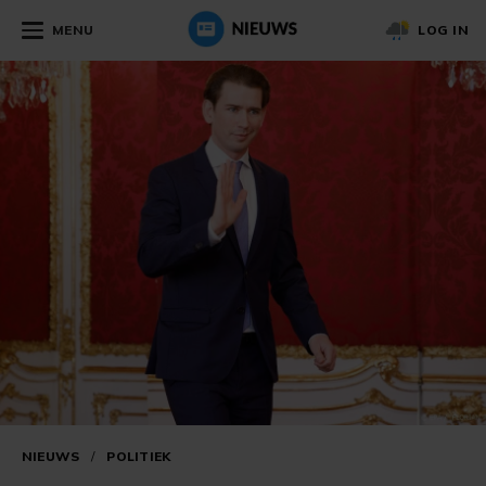
MENU
LOG IN
NIEUWS
/
POLITIEK