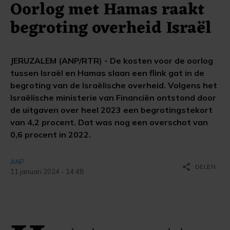
Oorlog met Hamas raakt
begroting overheid Israël
JERUZALEM (ANP/RTR) - De kosten voor de oorlog
tussen Israël en Hamas slaan een flink gat in de
begroting van de Israëlische overheid. Volgens het
Israëlische ministerie van Financiën ontstond door
de uitgaven over heel 2023 een begrotingstekort
van 4,2 procent. Dat was nog een overschot van
0,6 procent in 2022.
ANP
share
DELEN
11 januari 2024 - 14:48