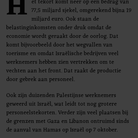
H
et tekort komt neer op een bedrag van
77,5 miljard sjekel, omgerekend bijna 19
miljard euro. Ook staan de
belastinginkomsten onder druk omdat de
economie wordt geraakt door de oorlog. Dat
komt bijvoorbeeld door het wegvallen van
toerisme en omdat Israëlische bedrijven veel
werknemers hebben zien vertrekken om te
vechten aan het front. Dat raakt de productie
door gebrek aan personeel.
Ook zijn duizenden Palestijnse werknemers
geweerd uit Israël, wat leidt tot nog grotere
personeelstekorten. Verder zijn veel plaatsen bij
de grenzen met Gaza en Libanon ontruimd sinds
de aanval van Hamas op Israël op 7 oktober.