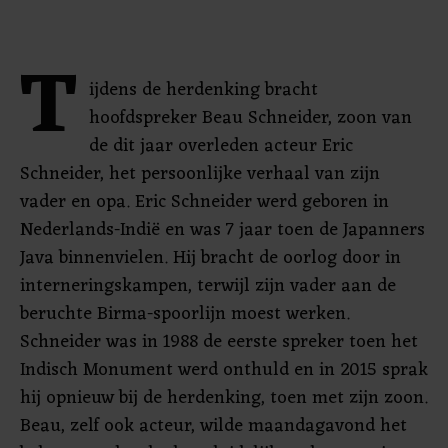
T
ijdens de herdenking bracht
hoofdspreker Beau Schneider, zoon van
de dit jaar overleden acteur Eric
Schneider, het persoonlijke verhaal van zijn
vader en opa. Eric Schneider werd geboren in
Nederlands-Indië en was 7 jaar toen de Japanners
Java binnenvielen. Hij bracht de oorlog door in
interneringskampen, terwijl zijn vader aan de
beruchte Birma-spoorlijn moest werken.
Schneider was in 1988 de eerste spreker toen het
Indisch Monument werd onthuld en in 2015 sprak
hij opnieuw bij de herdenking, toen met zijn zoon.
Beau, zelf ook acteur, wilde maandagavond het