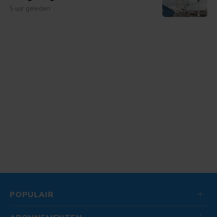
5 uur geleden
POPULAIR