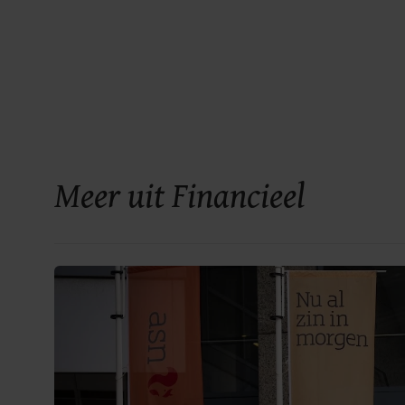
Meer uit Financieel