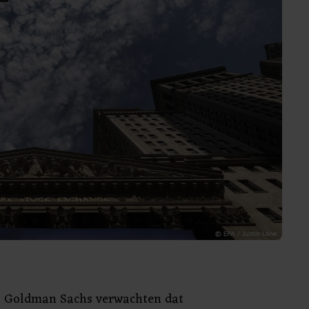
n Goldman Sachs verwachten dat