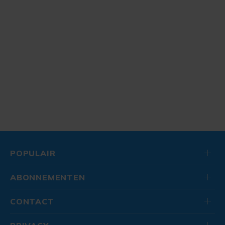
POPULAIR
ABONNEMENTEN
CONTACT