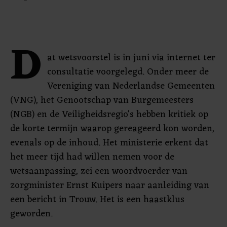
D
at wetsvoorstel is in juni via internet ter
consultatie voorgelegd. Onder meer de
Vereniging van Nederlandse Gemeenten
(VNG), het Genootschap van Burgemeesters
(NGB) en de Veiligheidsregio's hebben kritiek op
de korte termijn waarop gereageerd kon worden,
evenals op de inhoud. Het ministerie erkent dat
het meer tijd had willen nemen voor de
wetsaanpassing, zei een woordvoerder van
zorgminister Ernst Kuipers naar aanleiding van
een bericht in Trouw. Het is een haastklus
geworden.