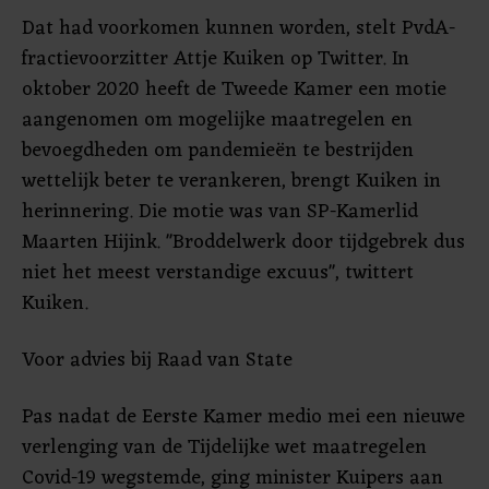
Dat had voorkomen kunnen worden, stelt PvdA-
fractievoorzitter Attje Kuiken op Twitter. In
oktober 2020 heeft de Tweede Kamer een motie
aangenomen om mogelijke maatregelen en
bevoegdheden om pandemieën te bestrijden
wettelijk beter te verankeren, brengt Kuiken in
herinnering. Die motie was van SP-Kamerlid
Maarten Hijink. "Broddelwerk door tijdgebrek dus
niet het meest verstandige excuus", twittert
Kuiken.
Voor advies bij Raad van State
Pas nadat de Eerste Kamer medio mei een nieuwe
verlenging van de Tijdelijke wet maatregelen
Covid-19 wegstemde, ging minister Kuipers aan