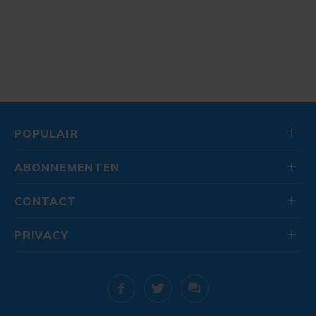
POPULAIR
ABONNEMENTEN
CONTACT
PRIVACY