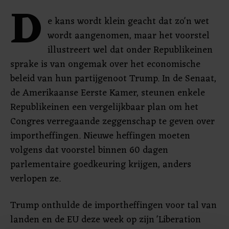
D
e kans wordt klein geacht dat zo'n wet
wordt aangenomen, maar het voorstel
illustreert wel dat onder Republikeinen
sprake is van ongemak over het economische
beleid van hun partijgenoot Trump. In de Senaat,
de Amerikaanse Eerste Kamer, steunen enkele
Republikeinen een vergelijkbaar plan om het
Congres verregaande zeggenschap te geven over
importheffingen. Nieuwe heffingen moeten
volgens dat voorstel binnen 60 dagen
parlementaire goedkeuring krijgen, anders
verlopen ze.
Trump onthulde de importheffingen voor tal van
landen en de EU deze week op zijn 'Liberation